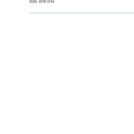
ISSN: 2078-3744