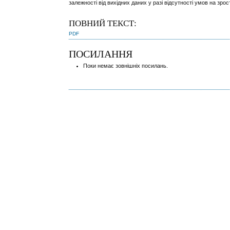
залежності від вихідних даних у разі відсутності умов на зроста
ПОВНИЙ ТЕКСТ:
PDF
ПОСИЛАННЯ
Поки немає зовнішніх посилань.