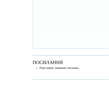
ПОСИЛАННЯ
Поки немає зовнішніх посилань.