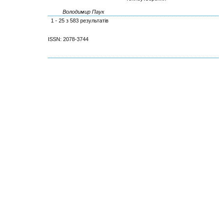
Володимир Паук
1 - 25 з 583 результатів
ISSN: 2078-3744