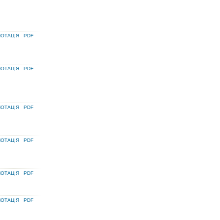
ОТАЦІЯ
PDF
ОТАЦІЯ
PDF
ОТАЦІЯ
PDF
ОТАЦІЯ
PDF
ОТАЦІЯ
PDF
ОТАЦІЯ
PDF