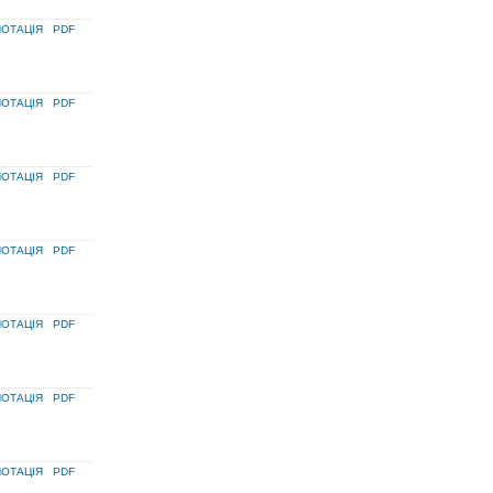
ОТАЦІЯ
PDF
ОТАЦІЯ
PDF
ОТАЦІЯ
PDF
ОТАЦІЯ
PDF
ОТАЦІЯ
PDF
ОТАЦІЯ
PDF
ОТАЦІЯ
PDF