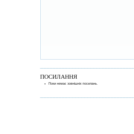
ПОСИЛАННЯ
Поки немає зовнішніх посилань.