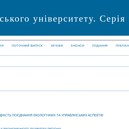
ського університету. Серія
УК
ПОТОЧНИЙ ВИПУСК
АРХІВИ
АНОНСИ
ПОДАННЯ
ПУБЛІК
ХІДНІСТЬ ПОЄДНАННЯ ЕКОЛОГІЧНИХ ТА УПРАВЛІНСЬКИХ АСПЕКТІВ