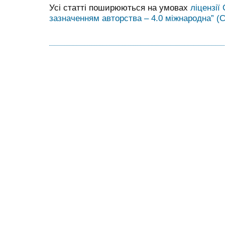
Усі статті поширюються на умовах
ліцензії
зазначенням авторства – 4.0 міжнародна” (C