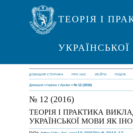
ТЕОРІЯ І ПР
УКРАЇНСЬКОЇ
ДОМАШНЯ СТОРІНКА
ПРО НАС
УВІЙТИ
ПОШУК
Домашня сторінка
>
Архіви
>
№ 12 (2016)
№ 12 (2016)
ТЕОРІЯ І ПРАКТИКА ВИКЛ
УКРАЇНСЬКОЇ МОВИ ЯК ІН