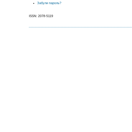
Забули пароль?
ISSN: 2078-5119