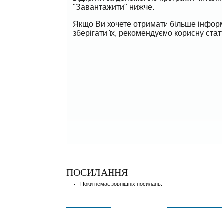
"Завантажити" нижче.
Якщо Ви хочете отримати більше інформ
зберігати їх, рекомендуємо корисну ста
ПОСИЛАННЯ
Поки немає зовнішніх посилань.