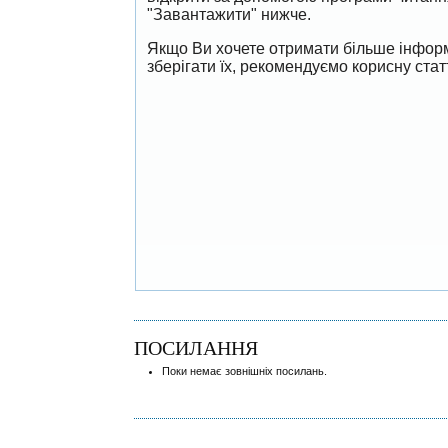
"Завантажити" нижче.
Якщо Ви хочете отримати більше інформ
зберігати їх, рекомендуємо корисну ста
ПОСИЛАННЯ
Поки немає зовнішніх посилань.