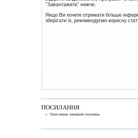
"Завантажити" нижче.
Якщо Ви хочете отримати більше інформ
зберігати їх, рекомендуємо корисну ста
ПОСИЛАННЯ
Поки немає зовнішніх посилань.