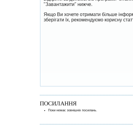
"Завантажити" нижче.
Якщо Ви хочете отримати більше інформ
зберігати їх, рекомендуємо корисну ста
ПОСИЛАННЯ
Поки немає зовнішніх посилань.