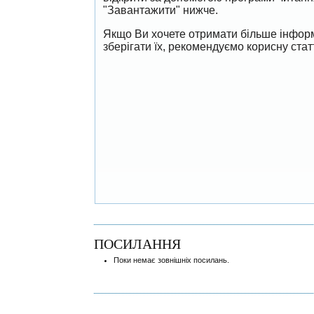
"Завантажити" нижче.
Якщо Ви хочете отримати більше інформ
зберігати їх, рекомендуємо корисну ста
ПОСИЛАННЯ
Поки немає зовнішніх посилань.