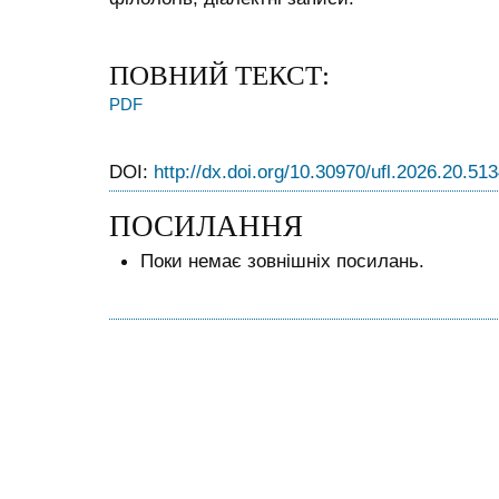
ПОВНИЙ ТЕКСТ:
PDF
DOI:
http://dx.doi.org/10.30970/ufl.2026.20.51
ПОСИЛАННЯ
Поки немає зовнішніх посилань.