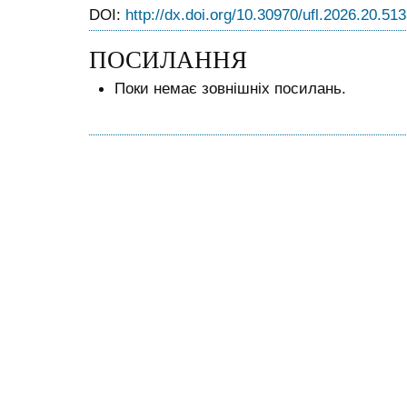
DOI:
http://dx.doi.org/10.30970/ufl.2026.20.51
ПОСИЛАННЯ
Поки немає зовнішніх посилань.