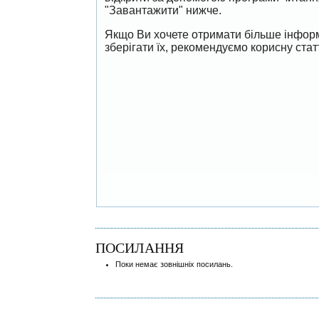
"Завантажити" нижче.
Якщо Ви хочете отримати більше інформ
зберігати їх, рекомендуємо корисну ста
ПОСИЛАННЯ
Поки немає зовнішніх посилань.