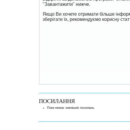
"Завантажити" нижче.
Якщо Ви хочете отримати більше інформ
зберігати їх, рекомендуємо корисну ста
ПОСИЛАННЯ
Поки немає зовнішніх посилань.