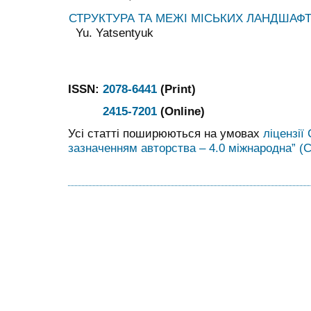
СТРУКТУРА ТА МЕЖІ МІСЬКИХ ЛАНДШАФТ
Yu. Yatsentyuk
ISSN:
2078-6441
(Print)
2415-7201
(Online)
Усі статті поширюються на умовах
ліцензії
зазначенням авторства – 4.0 міжнародна” (C