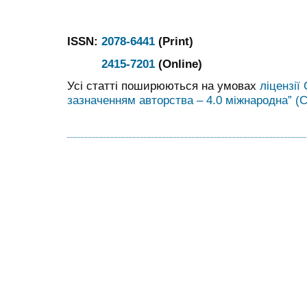
ISSN:
2078-6441
(Print)
2415-7201
(Online)
Усі статті поширюються на умовах
ліцензії
зазначенням авторства – 4.0 міжнародна” (C