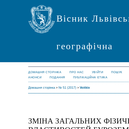
Вісник Львівсь
географічна
ДОМАШНЯ СТОРІНКА
ПРО НАС
УВІЙТИ
ПОШУК
АНОНСИ
ПОДАННЯ
ПУБЛІКАЦІЙНА ЕТИКА
Домашня сторінка
>
№ 51 (2017)
>
Voitkiv
ЗМІНА ЗАГАЛЬНИХ ФІЗИ