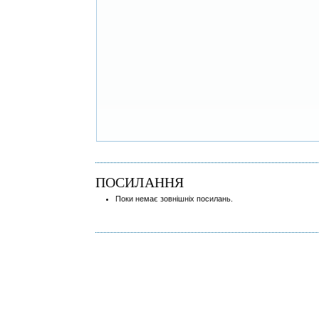
ПОСИЛАННЯ
Поки немає зовнішніх посилань.