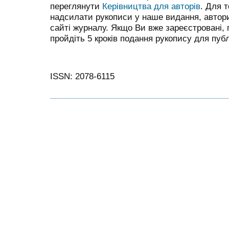
переглянути
Керівництва для авторів
. Для 
надсилати рукописи у наше видання, автор
сайті журналу. Якщо Ви вже зареєстровані,
пройдіть 5 кроків подання рукопису для публі
ISSN: 2078-6115