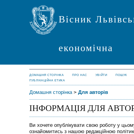
Вісник Львівсь
економічна
ДОМАШНЯ СТОРІНКА
ПРО НАС
УВІЙТИ
ПОШУК
ПУБЛІКАЦІЙНА ЕТИКА
Домашня сторінка
>
Для авторів
ІНФОРМАЦІЯ ДЛЯ АВТОР
Ви хочете опублікувати свою роботу у цьо
ознайомитись з нашою редакційною політик