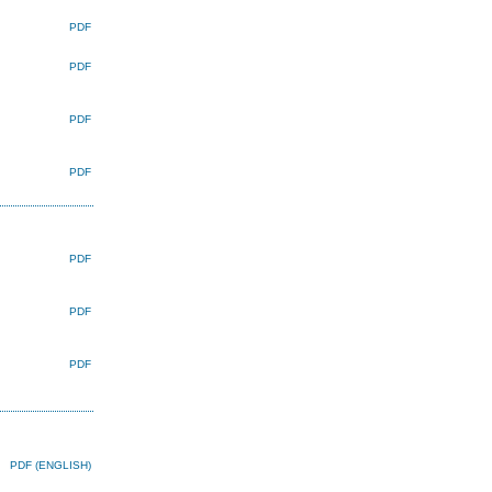
PDF
PDF
PDF
PDF
PDF
PDF
PDF
PDF (ENGLISH)