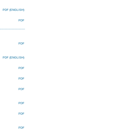
PDF (ENGLISH)
PDF
PDF
PDF (ENGLISH)
PDF
PDF
PDF
PDF
PDF
PDF