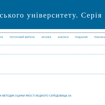
ського університету. Серія
УК
ПОТОЧНИЙ ВИПУСК
АРХІВИ
АНОНСИ
ПОДАННЯ
ПУБЛІК
Х МЕТОДИК ОЦІНКИ ЯКОСТІ ВОДНОГО СЕРЕДОВИЩА ЗА