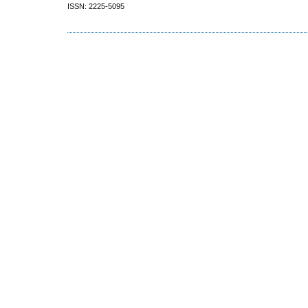
ISSN: 2225-5095