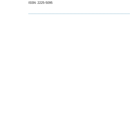
ISSN: 2225-5095