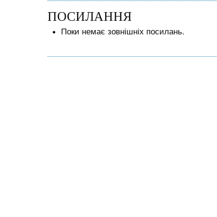
ПОСИЛАННЯ
Поки немає зовнішніх посилань.