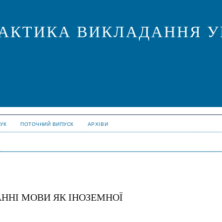
ПРАКТИКА ВИКЛАДАННЯ У
УК
ПОТОЧНИЙ ВИПУСК
АРХІВИ
ННІ МОВИ ЯК ІНОЗЕМНОЇ