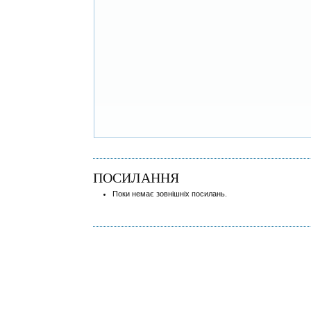
ПОСИЛАННЯ
Поки немає зовнішніх посилань.