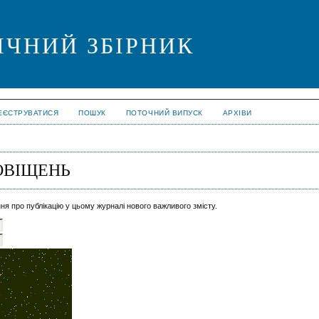
ІЧНИЙ ЗБІРНИК
ЕЄСТРУВАТИСЯ
ПОШУК
ПОТОЧНИЙ ВИПУСК
АРХІВИ
ОВІЩЕНЬ
ня про публікацію у цьому журналі нового важливого змісту.