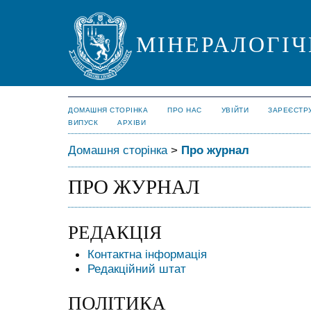
МІНЕРАЛОГІЧ
ДОМАШНЯ СТОРІНКА
ПРО НАС
УВІЙТИ
ЗАРЕЄСТР
ВИПУСК
АРХІВИ
Домашня сторінка
>
Про журнал
ПРО ЖУРНАЛ
РЕДАКЦІЯ
Контактна інформація
Редакційний штат
ПОЛІТИКА