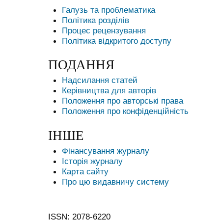
Галузь та проблематика
Політика розділів
Процес рецензування
Політика відкритого доступу
ПОДАННЯ
Надсилання статей
Керівництва для авторів
Положення про авторські права
Положення про конфіденційність
ІНШЕ
Фінансування журналу
Історія журналу
Карта сайту
Про цю видавничу систему
ISSN: 2078-6220