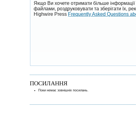
Якщо Ви хочете отримати більше інформації 
файлами, роздруковувати та зберігати їх, р
Highwire Press
Frequently Asked Questions a
ПОСИЛАННЯ
Поки немає зовнішніх посилань.