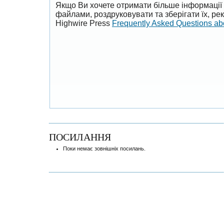
Якщо Ви хочете отримати більше інформації 
файлами, роздруковувати та зберігати їх, р
Highwire Press
Frequently Asked Questions a
ПОСИЛАННЯ
Поки немає зовнішніх посилань.