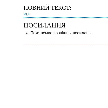
ПОВНИЙ ТЕКСТ:
PDF
ПОСИЛАННЯ
Поки немає зовнішніх посилань.