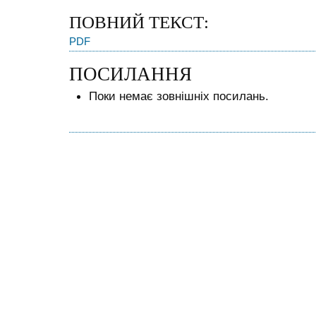
ПОВНИЙ ТЕКСТ:
PDF
ПОСИЛАННЯ
Поки немає зовнішніх посилань.