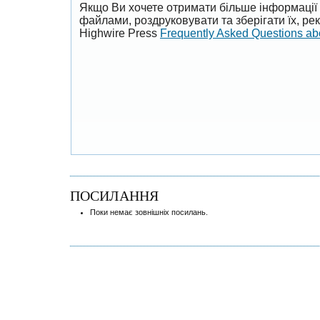
Якщо Ви хочете отримати більше інформації 
файлами, роздруковувати та зберігати їх, р
Highwire Press
Frequently Asked Questions a
ПОСИЛАННЯ
Поки немає зовнішніх посилань.