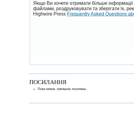
Якщо Ви хочете отримати більше інформації 
файлами, роздруковувати та зберігати їх, р
Highwire Press
Frequently Asked Questions a
ПОСИЛАННЯ
Поки немає зовнішніх посилань.