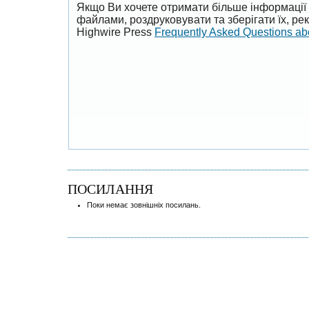
Якщо Ви хочете отримати більше інформації 
файлами, роздруковувати та зберігати їх, р
Highwire Press
Frequently Asked Questions a
ПОСИЛАННЯ
Поки немає зовнішніх посилань.