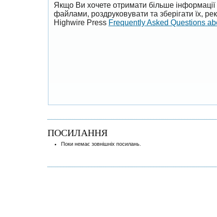
Якщо Ви хочете отримати більше інформації 
файлами, роздруковувати та зберігати їх, р
Highwire Press
Frequently Asked Questions a
ПОСИЛАННЯ
Поки немає зовнішніх посилань.