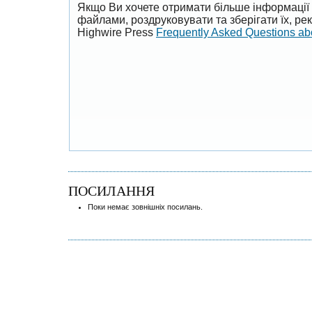
Якщо Ви хочете отримати більше інформації 
файлами, роздруковувати та зберігати їх, р
Highwire Press
Frequently Asked Questions a
ПОСИЛАННЯ
Поки немає зовнішніх посилань.