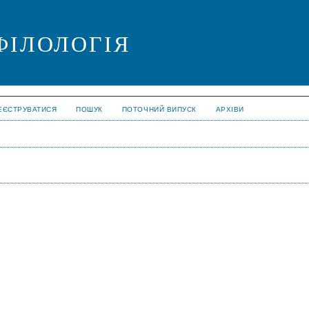
ФІЛОЛОГІЯ
ЕЄСТРУВАТИСЯ
ПОШУК
ПОТОЧНИЙ ВИПУСК
АРХІВИ