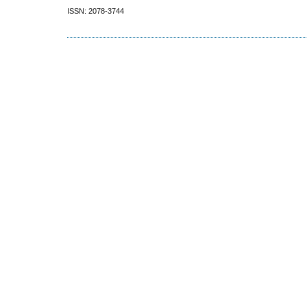
ISSN: 2078-3744