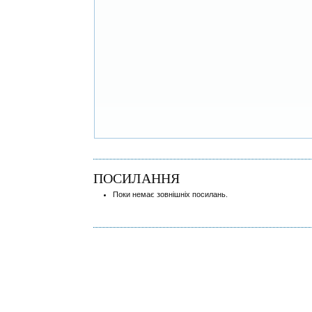
ПОСИЛАННЯ
Поки немає зовнішніх посилань.