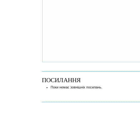
ПОСИЛАННЯ
Поки немає зовнішніх посилань.