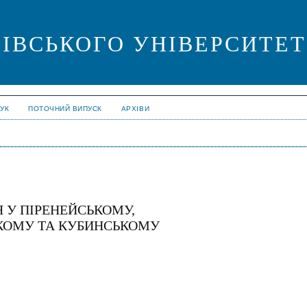
ІВСЬКОГО УНІВЕРСИТЕТУ. 
УК
ПОТОЧНИЙ ВИПУСК
АРХІВИ
 У ПІРЕНЕЙСЬКОМУ,
КОМУ ТА КУБИНСЬКОМУ