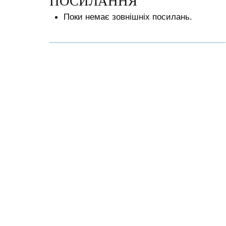
ПОСИЛАННЯ
Поки немає зовнішніх посилань.