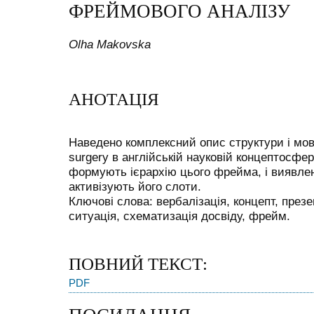
ФРЕЙМОВОГО АНАЛІЗУ
Olha Makovska
АНОТАЦІЯ
Наведено комплексний опис структури і мов
surgery в англійській науковій концептосфер
формують ієрархію цього фрейма, і виявлен
активізують його слоти.
Ключові слова: вербалізація, концепт, презе
ситуація, схематизація досвіду, фрейм.
ПОВНИЙ ТЕКСТ:
PDF