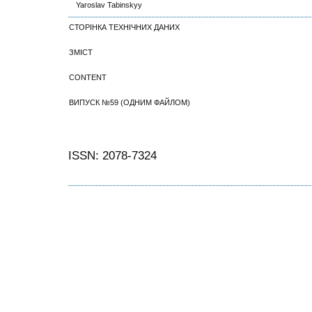
Yaroslav Tabinskyy
СТОРІНКА ТЕХНІЧНИХ ДАНИХ
ЗМІСТ
CONTENT
ВИПУСК №59 (ОДНИМ ФАЙЛОМ)
ISSN: 2078-7324