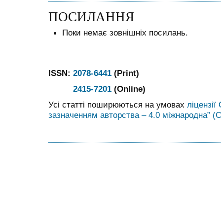
ПОСИЛАННЯ
Поки немає зовнішніх посилань.
ISSN:
2078-6441
(Print)
2415-7201
(Online)
Усі статті поширюються на умовах
ліцензії
зазначенням авторства – 4.0 міжнародна” (C