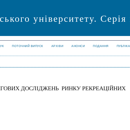
ського університету. Серія
УК
ПОТОЧНИЙ ВИПУСК
АРХІВИ
АНОНСИ
ПОДАННЯ
ПУБЛІК
НГОВИХ ДОСЛІДЖЕНЬ РИНКУ РЕКРЕАЦІЙНИХ