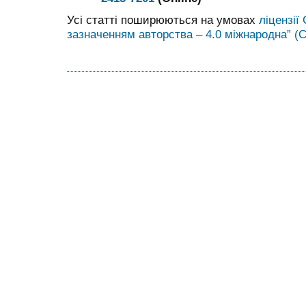
Усі статті поширюються на умовах
ліцензії
зазначенням авторства – 4.0 міжнародна” (C